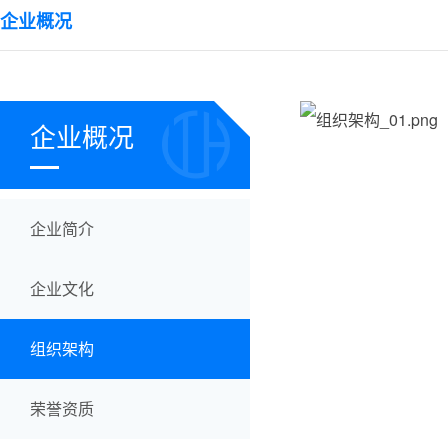
企业概况
企业概况
企业简介
企业文化
组织架构
荣誉资质