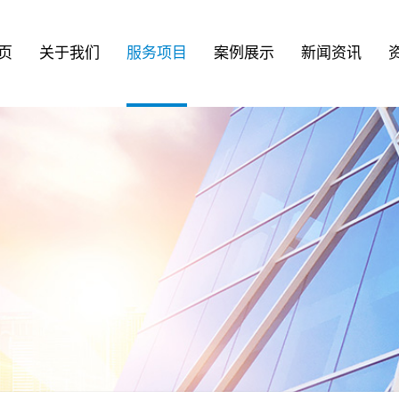
页
关于我们
服务项目
案例展示
新闻资讯