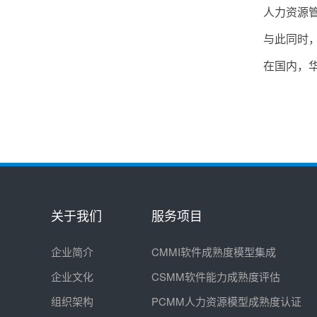
人力资源
与此同时，
在国内，
关于我们
服务项目
企业简介
CMMI软件成熟度模型集成
企业文化
CSMM软件能力成熟度评估
组织架构
PCMM人力资源模型成熟度认证