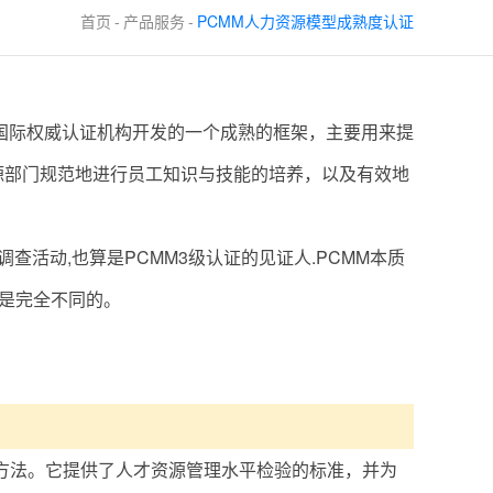
首页
-
产品服务
-
PCMM人力资源模型成熟度认证
力成熟度模型）是国际权威认证机构开发的一个成熟的框架，主要用来提
源部门规范地进行员工知识与技能的培养，以及有效地
调查活动,也算是PCMM3级认证的见证人.PCMM本质
范是完全不同的。
的方法。它提供了人才资源管理水平检验的标准，并为